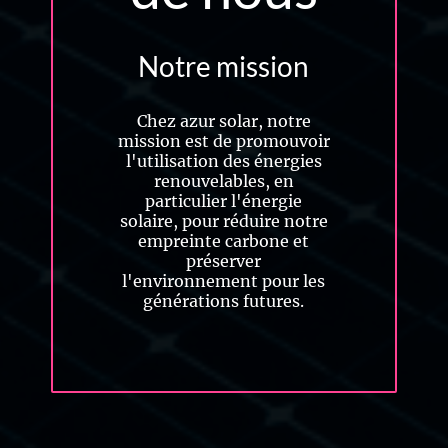
Notre mission
Chez azur solar, notre
mission est de promouvoir
l'utilisation des énergies
renouvelables, en
particulier l'énergie
solaire, pour réduire notre
empreinte carbone et
préserver
l'environnement pour les
générations futures.